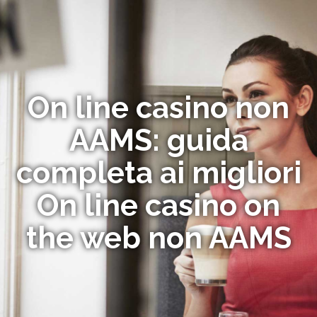
On line casino non
AAMS: guida
completa ai migliori
On line casino on
the web non AAMS