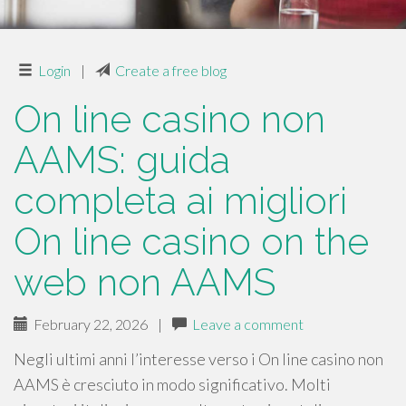
Login
|
Create a free blog
On line casino non
AAMS: guida
completa ai migliori
On line casino on the
web non AAMS
February 22, 2026
|
Leave a comment
Negli ultimi anni l’interesse verso i On line casino non
AAMS è cresciuto in modo significativo. Molti